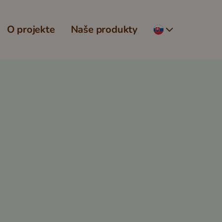
O projekte
Naše produkty