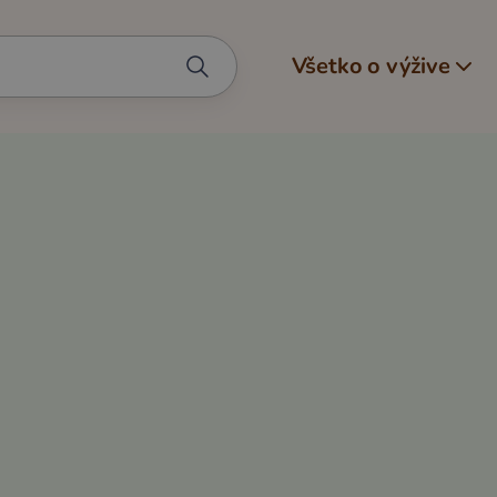
Všetko o výžive