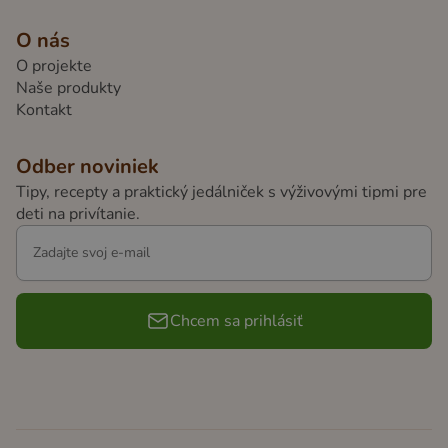
O nás
O projekte
Naše produkty
Kontakt
Odber noviniek
Tipy, recepty a praktický jedálniček s výživovými tipmi pre
deti na privítanie.