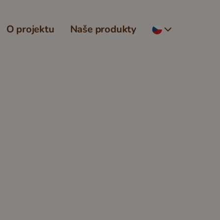
O projektu
Naše produkty