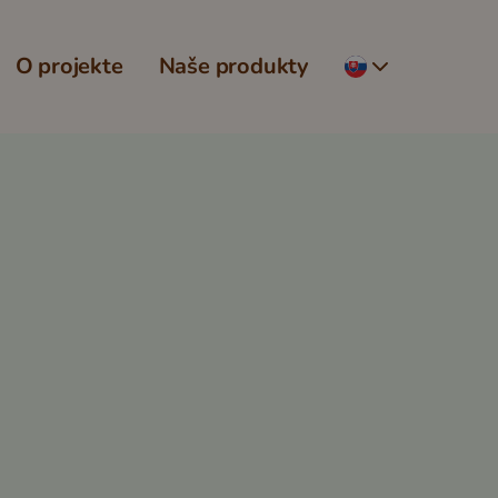
O projekte
Naše produkty