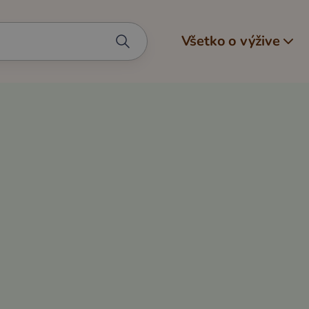
Všetko o výžive