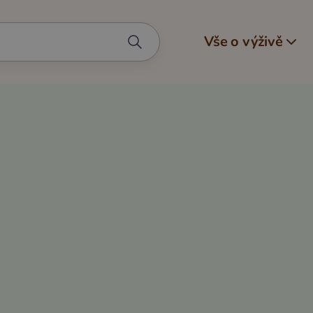
Vše o výživě