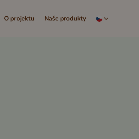
O projektu
Naše produkty