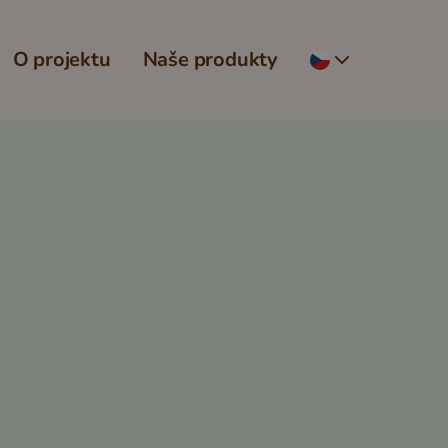
O projektu
Naše produkty