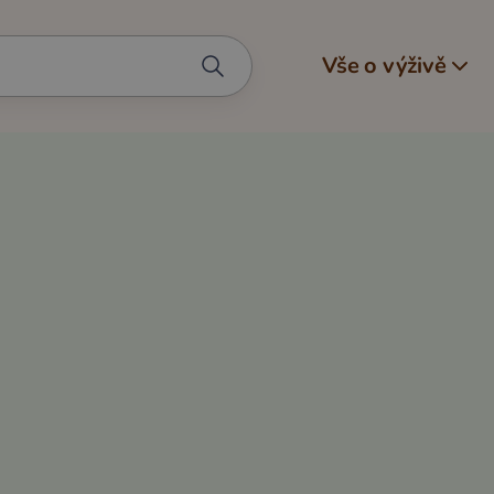
Vše o výživě