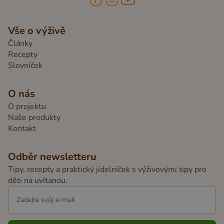
Vše o výživě
Články
Recepty
Slovníček
O nás
O projektu
Naše produkty
Kontakt
Odběr newsletteru
Tipy, recepty a praktický jídelníček s výživovými tipy pro
děti na uvítanou.