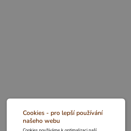
Cookies - pro lepší používání
našeho webu
Cookies používáme k optimalizaci naší