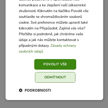
komunikace a ke zlepšení vaší zákaznické
zkušenosti. Kliknutím na tlačítko Povolit vše
souhlasíte se shromažďováním souborů
cookie. Své preference můžete upravit také
kliknutím na Přizpůsobit. Zajímá vás více?
Přečtěte si podrobně, jak chráníme vaše
údaje a jak nás můžete kontaktovat s
případnými dotazy.
Zásady ochrany
osobních údajů
POVOLIT VŠE
ODMÍTNOUT
PODROBNOSTI