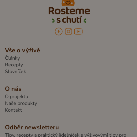
Vše o výživě
Články
Recepty
Slovníček
O nás
O projektu
Naše produkty
Kontakt
Odběr newsletteru
Tipy, recepty a praktický jídelníček s výživovými tipy pro