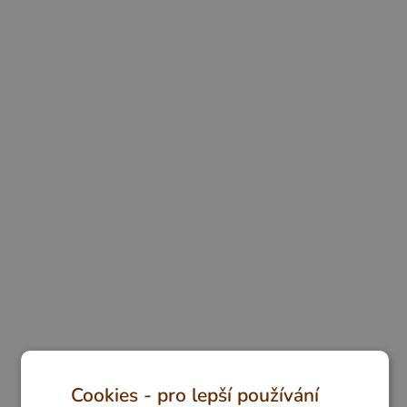
Cookies - pro lepší používání