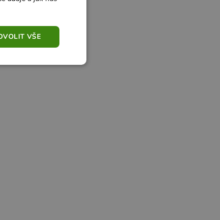
OVOLIT VŠE