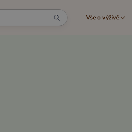
Vše o výživě