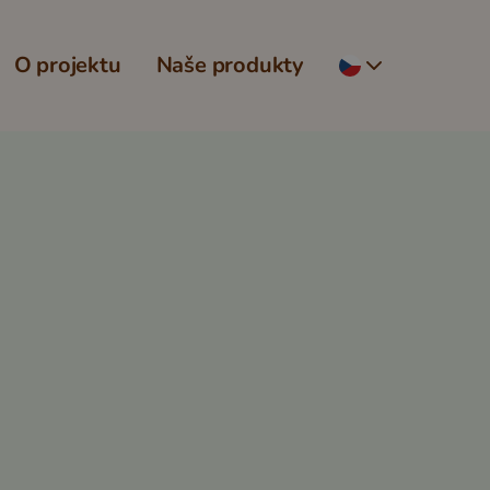
O projektu
Naše produkty